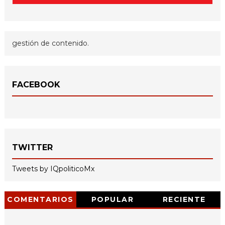
gestión de contenido.
FACEBOOK
TWITTER
Tweets by IQpoliticoMx
COMENTARIOS
POPULAR
RECIENTE