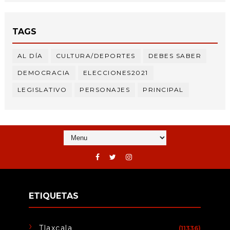
TAGS
AL DÍA
CULTURA/DEPORTES
DEBES SABER
DEMOCRACIA
ELECCIONES2021
LEGISLATIVO
PERSONAJES
PRINCIPAL
ETIQUETAS
Tlaxcala
(11336)