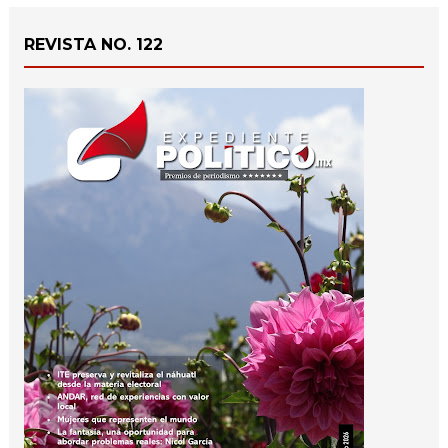
REVISTA NO. 122