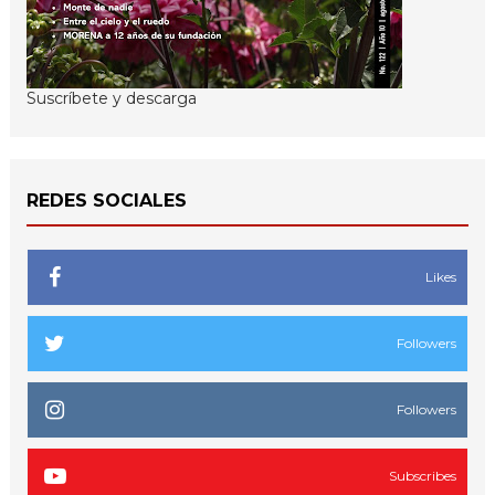
Suscríbete y descarga
REDES SOCIALES
Likes
Followers
Followers
Subscribes