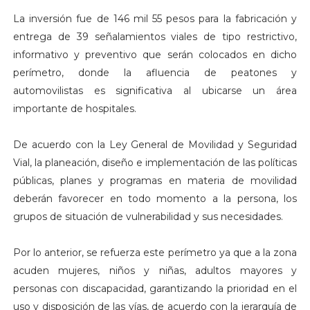
La inversión fue de 146 mil 55 pesos para la fabricación y
entrega de 39 señalamientos viales de tipo restrictivo,
informativo y preventivo que serán colocados en dicho
perímetro, donde la afluencia de peatones y
automovilistas es significativa al ubicarse un área
importante de hospitales.
De acuerdo con la Ley General de Movilidad y Seguridad
Vial, la planeación, diseño e implementación de las políticas
públicas, planes y programas en materia de movilidad
deberán favorecer en todo momento a la persona, los
grupos de situación de vulnerabilidad y sus necesidades.
Por lo anterior, se refuerza este perímetro ya que a la zona
acuden mujeres, niños y niñas, adultos mayores y
personas con discapacidad, garantizando la prioridad en el
uso y disposición de las vías, de acuerdo con la jerarquía de