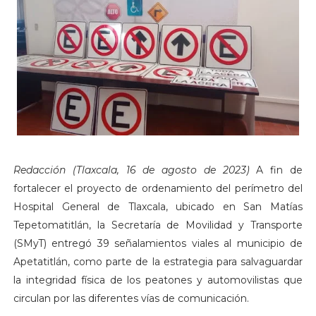
Redacción (Tlaxcala, 16 de agosto de 2023)
A fin de
fortalecer el proyecto de ordenamiento del perímetro del
Hospital General de Tlaxcala, ubicado en San Matías
Tepetomatitlán, la Secretaría de Movilidad y Transporte
(SMyT) entregó 39 señalamientos viales al municipio de
Apetatitlán, como parte de la estrategia para salvaguardar
la integridad física de los peatones y automovilistas que
circulan por las diferentes vías de comunicación.