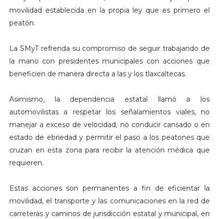
movilidad establecida en la propia ley que es primero el
peatón.
La SMyT refrenda su compromiso de seguir trabajando de
la mano con presidentes municipales con acciones que
beneficien de manera directa a las y los tlaxcaltecas.
Asimismo, la dependencia estatal llamó a los
automovilistas a respetar los señalamientos viales, no
manejar a exceso de velocidad, no conducir cansado o en
estado de ebriedad y permitir el paso a los peatones que
cruzan en esta zona para recibir la atención médica que
requieren.
Estas acciones son permanentes a fin de eficientar la
movilidad, el transporte y las comunicaciones en la red de
carreteras y caminos de jurisdicción estatal y municipal, en