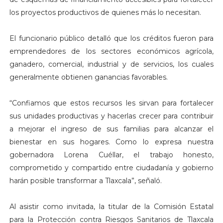
los proyectos productivos de quienes más lo necesitan.
El funcionario público detalló que los créditos fueron para
emprendedores de los sectores económicos agrícola,
ganadero, comercial, industrial y de servicios, los cuales
generalmente obtienen ganancias favorables.
“Confiamos que estos recursos les sirvan para fortalecer
sus unidades productivas y hacerlas crecer para contribuir
a mejorar el ingreso de sus familias para alcanzar el
bienestar en sus hogares. Como lo expresa nuestra
gobernadora Lorena Cuéllar, el trabajo honesto,
comprometido y compartido entre ciudadanía y gobierno
harán posible transformar a Tlaxcala”, señaló.
Al asistir como invitada, la titular de la Comisión Estatal
para la Protección contra Riesgos Sanitarios de Tlaxcala