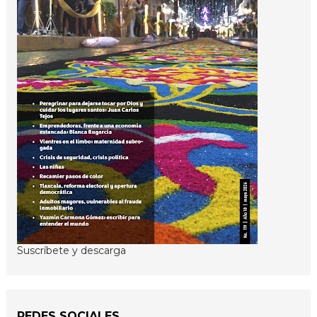
Suscríbete y descarga
REDES SOCIALES