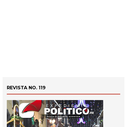
REVISTA NO. 119