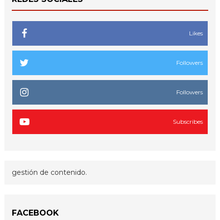
Likes
Followers
Followers
Subscribes
gestión de contenido.
FACEBOOK