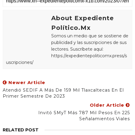
About Expediente
Político.Mx
Somos un medio que se sostiene de
publicidad y las suscripciones de sus
lectores. Suscríbete aquí:
https://expedientepoliticomx.press/s
uscripciones/
Newer Article
Atendió SEDIF A Más De 159 Mil Tlaxcaltecas En El
Primer Semestre De 2023
Older Article
Invitó SMyT Más 787 Mil Pesos En 225
Señalamientos Viales
RELATED POST