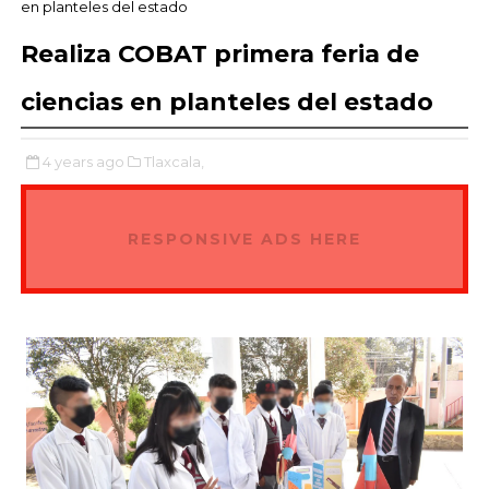
en planteles del estado
Realiza COBAT primera feria de
ciencias en planteles del estado
4 years ago
Tlaxcala,
RESPONSIVE ADS HERE