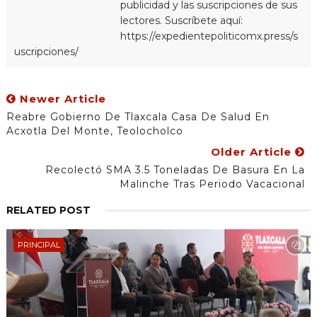
publicidad y las suscripciones de sus
lectores. Suscríbete aquí:
https://expedientepoliticomx.press/s
uscripciones/
Newer Article
Reabre Gobierno De Tlaxcala Casa De Salud En
Acxotla Del Monte, Teolocholco
Older Article
Recolectó SMA 3.5 Toneladas De Basura En La
Malinche Tras Periodo Vacacional
RELATED POST
PRINCIPAL