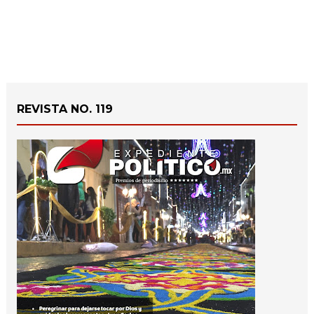
REVISTA NO. 119