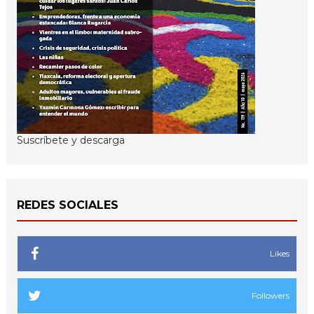
Suscríbete y descarga
REDES SOCIALES
Likes
Followers