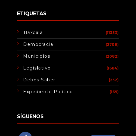
ETIQUETAS
Tlaxcala
(11333)
Democracia
(2708)
Municipios
(2082)
Legislativo
(1684)
Debes Saber
(232)
Expediente Político
(169)
SÍGUENOS