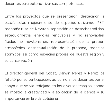
docentes para potencializar sus competencias.
Entre los proyectos que se presentaron, destacaron la
estufa solar, mejoramiento de espacios utilizando PET,
montaña rusa de Newton, separación de desechos sólidos,
estequiometría, energías renovables y no renovables,
fluidos no newtonianos, representación de la presión
atmosférica, desnaturalización de la proteína, modelos
atómicos, así como especies propias de nuestra región y
su conservación.
El director general del Cobat, Darwin Pérez y Pérez los
felicitó por su participación, así como a los docentes por el
apoyo que se vio reflejado en los diversos trabajos, donde
se mostró la creatividad y la aplicación de la ciencia y su
importancia en la vida cotidiana.