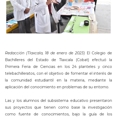
Redacción (Tlaxcala, 18 de enero de 2023)
El Colegio de
Bachilleres del Estado de Tlaxcala (Cobat) efectuó la
Primera Feria de Ciencias en los 24 planteles y cinco
telebachilleratos, con el objetivo de fomentar el interés de
la comunidad estudiantil en la materia, mediante la
aplicación del conocimiento en problemas de su entorno.
Las y los alumnos del subsistema educativo presentaron
sus proyectos que tienen como base la investigación
como fuente de conocimientos, bajo la guía de los