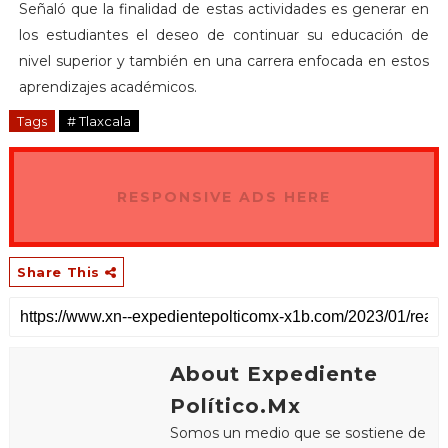
Señaló que la finalidad de estas actividades es generar en
los estudiantes el deseo de continuar su educación de
nivel superior y también en una carrera enfocada en estos
aprendizajes académicos.
Tags
# Tlaxcala
RESPONSIVE ADS HERE
Share This
About Expediente
Político.Mx
Somos un medio que se sostiene de