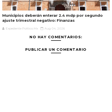
Municipios deberán enterar 2.4 mdp por segundo
ajuste trimestral negativo: Finanzas
Expediente Político.Mx
Aug 04, 2026
NO HAY COMENTARIOS:
PUBLICAR UN COMENTARIO