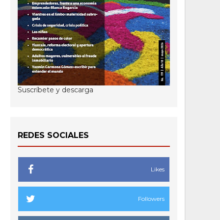
Suscríbete y descarga
REDES SOCIALES
Likes
Followers