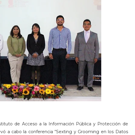
stituto de Acceso a la Información Pública y Protección de
levó a cabo la conferencia “Sexting y Grooming en los Datos