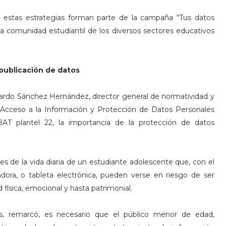
 estas estrategias forman parte de la campaña “Tus datos
a la comunidad estudiantil de los diversos sectores educativos
 publicación de datos
icardo Sánchez Hernández, director general de normatividad y
a, Acceso a la Información y Protección de Datos Personales
BAT plantel 22, la importancia de la protección de datos
nes de la vida diaria de un estudiante adolescente que, con el
dora, o tableta electrónica, pueden verse en riesgo de ser
física, emocional y hasta patrimonial.
s, remarcó, es necesario que el público menor de edad,