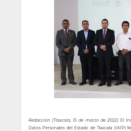
Redacción (Tlaxcala, 15 de marzo de 2022)
El In
Datos Personales del Estado de Tlaxcala (IAIP) l