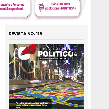
REVISTA NO. 119